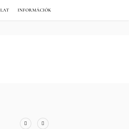
LAT
INFORMÁCIÓK