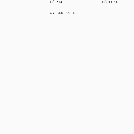
RÓLAM
FŐOLDAL
GYEREKEKNEK