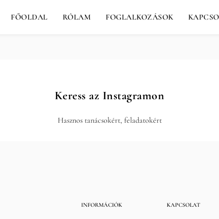
FŐOLDAL
RÓLAM
FOGLALKOZÁSOK
KAPCSO
Keress az Instagramon
Hasznos tanácsokért, feladatokért
INFORMÁCIÓK
KAPCSOLAT